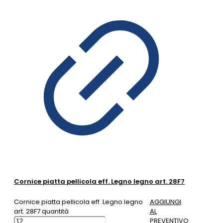
Cornice piatta pellicola eff. Legno legno art. 28F7
Cornice piatta pellicola eff. Legno legno
AGGIUNGI
art. 28F7 quantità
AL
PREVENTIVO