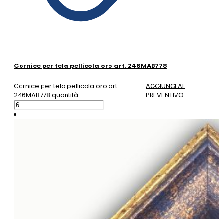
Cornice per tela pellicola oro art. 246MAB778
Cornice per tela pellicola oro art.
AGGIUNGI AL
246MAB778 quantità
PREVENTIVO