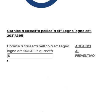
Cornice a cassetta pellicola eff. Legno legno art.
2031A395
Cornice a cassetta pellicola eff. Legno
AGGIUNGI
legno art. 2031A395 quantità
AL
PREVENTIVO