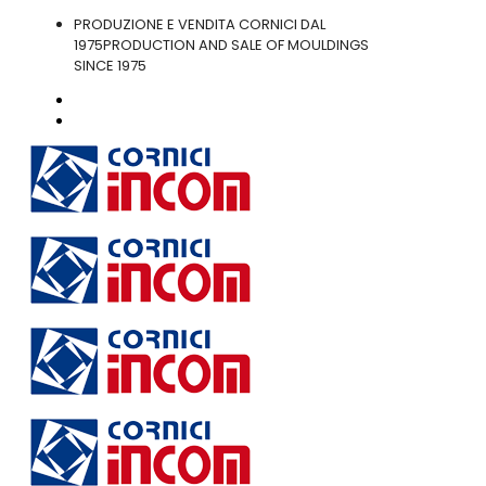
PRODUZIONE E VENDITA CORNICI DAL
1975
PRODUCTION AND SALE OF MOULDINGS
SINCE 1975