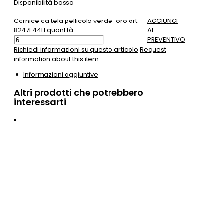
Disponibilità bassa
Cornice da tela pellicola verde-oro art.
AGGIUNGI
8247F44H quantità
AL
PREVENTIVO
Richiedi informazioni su questo articolo
Request
information about this item
Informazioni aggiuntive
Altri prodotti che potrebbero
interessarti