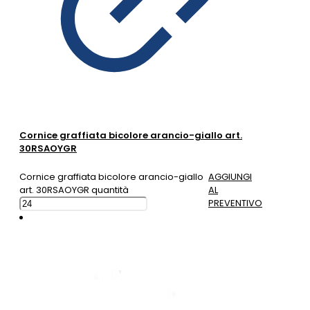
Cornice graffiata bicolore arancio-giallo art.
30RSAOYGR
Cornice graffiata bicolore arancio-giallo
AGGIUNGI
art. 30RSAOYGR quantità
AL
PREVENTIVO