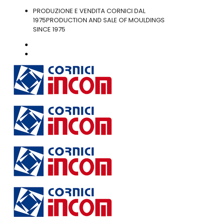
PRODUZIONE E VENDITA CORNICI DAL
1975
PRODUCTION AND SALE OF MOULDINGS
SINCE 1975