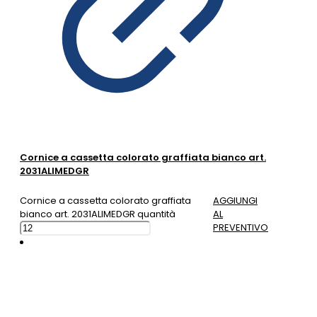
Cornice a cassetta colorato graffiata bianco art.
2031ALIMEDGR
Cornice a cassetta colorato graffiata
AGGIUNGI
bianco art. 2031ALIMEDGR quantità
AL
PREVENTIVO