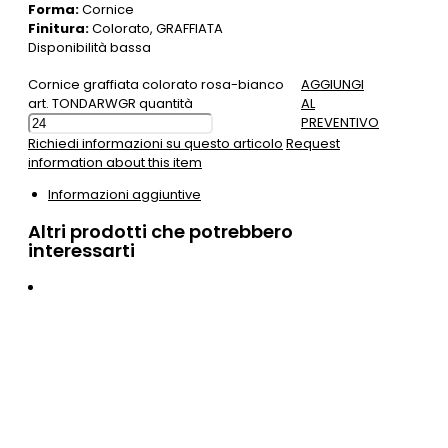
Forma:
Cornice
Finitura:
Colorato, GRAFFIATA
Disponibilità bassa
Cornice graffiata colorato rosa-bianco
AGGIUNGI
art. TONDARWGR quantità
AL
PREVENTIVO
Richiedi informazioni su questo articolo
Request
information about this item
Informazioni aggiuntive
Altri prodotti che potrebbero
interessarti