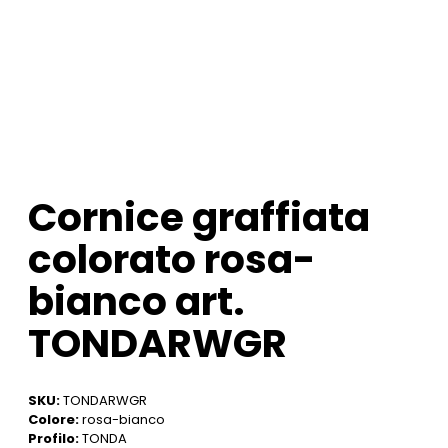
Cornice graffiata
colorato rosa-
bianco art.
TONDARWGR
SKU:
TONDARWGR
Colore:
rosa-bianco
Profilo:
TONDA