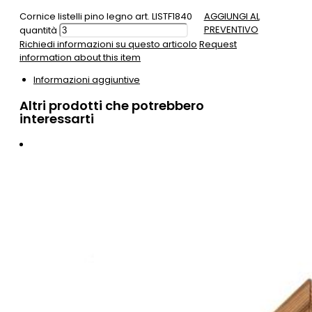
Cornice listelli pino legno art. LISTF1840
AGGIUNGI AL
PREVENTIVO
quantità
Richiedi informazioni su questo articolo
Request
information about this item
Informazioni aggiuntive
Altri prodotti che potrebbero
interessarti