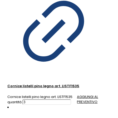
Cornice listelli pino legno art. LISTF1535
Cornice listelli pino legno art. LISTF1535
AGGIUNGI AL
PREVENTIVO
quantità