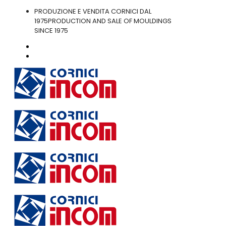
PRODUZIONE E VENDITA CORNICI DAL
1975
PRODUCTION AND SALE OF MOULDINGS
SINCE 1975