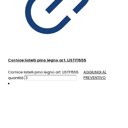
Cornice listelli pino legno art. LISTF1555
Cornice listelli pino legno art. LISTF1555
AGGIUNGI AL
PREVENTIVO
quantità