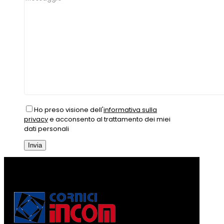
Ho preso visione dell'
informativa sulla
privacy
e acconsento al trattamento dei miei
dati personali