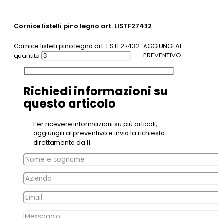
Cornice listelli pino legno art. LISTF27432
Cornice listelli pino legno art. LISTF27432
AGGIUNGI AL
PREVENTIVO
quantità
Richiedi informazioni su
questo articolo
Per ricevere informazioni su più articoli,
aggiungili al preventivo e invia la richiesta
direttamente da lì.