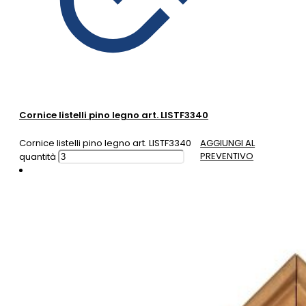
Cornice listelli pino legno art. LISTF3340
Cornice listelli pino legno art. LISTF3340
AGGIUNGI AL
PREVENTIVO
quantità