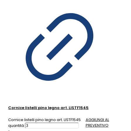
Cornice listelli pino legno art. LISTF1545
Cornice listelli pino legno art. LISTF1545
AGGIUNGI AL
PREVENTIVO
quantità