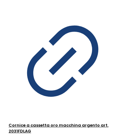
Cornice a cassetta oro macchina argento art.
2031FDLAG