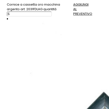
Cornice a cassetta oro macchina
AGGIUNGI
argento art. 2031FDLAG quantità
AL
PREVENTIVO