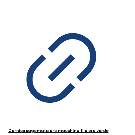
Cornice sagomata oro macchina filo oro verde