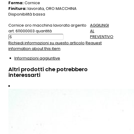
Forma:
Cornice
Finitura:
lavorata, ORO MACCHINA
Disponibilità bassa
Cornice oro macchina lavorata argento
AGGIUNGI
art. 611000003 quantità
AL
PREVENTIVO
Richiedi informazioni su questo articolo
Request
information about this item
Informazioni aggiuntive
Altri prodotti che potrebbero
interessarti