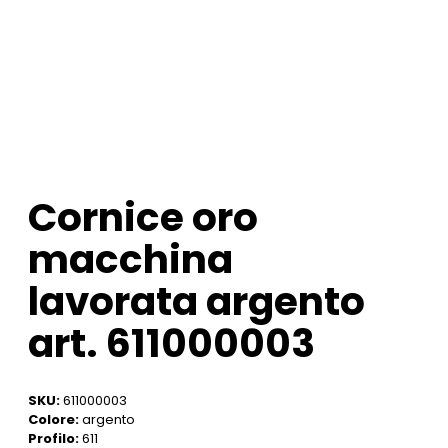
Cornice oro
macchina
lavorata argento
art. 611000003
SKU:
611000003
Colore:
argento
Profilo:
611