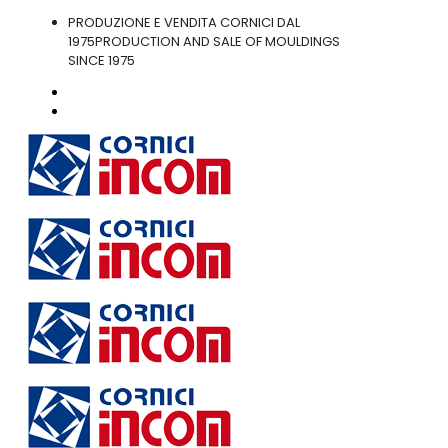
PRODUZIONE E VENDITA CORNICI DAL
1975
PRODUCTION AND SALE OF MOULDINGS
SINCE 1975