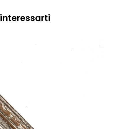
interessarti