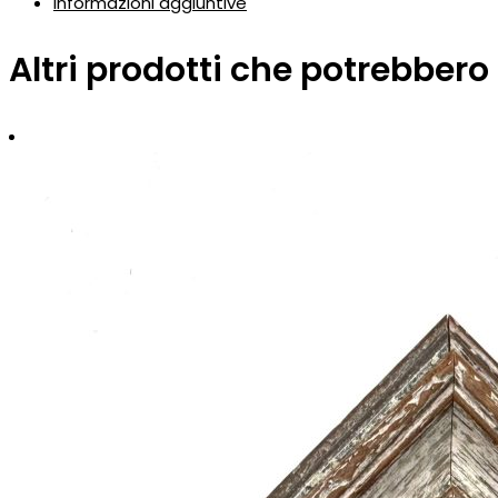
Informazioni aggiuntive
Altri prodotti che potrebbero 