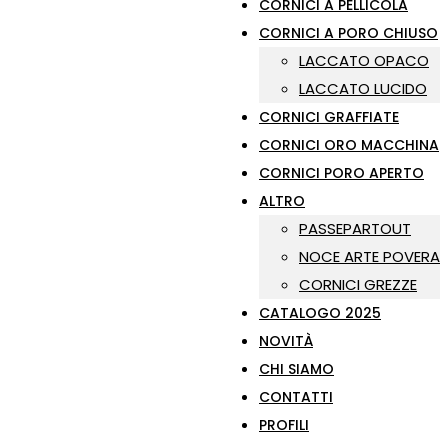
CORNICI A PELLICOLA
CORNICI A PORO CHIUSO
LACCATO OPACO
LACCATO LUCIDO
CORNICI GRAFFIATE
CORNICI ORO MACCHINA
CORNICI PORO APERTO
ALTRO
PASSEPARTOUT
NOCE ARTE POVERA
CORNICI GREZZE
CATALOGO 2025
NOVITÀ
CHI SIAMO
CONTATTI
PROFILI