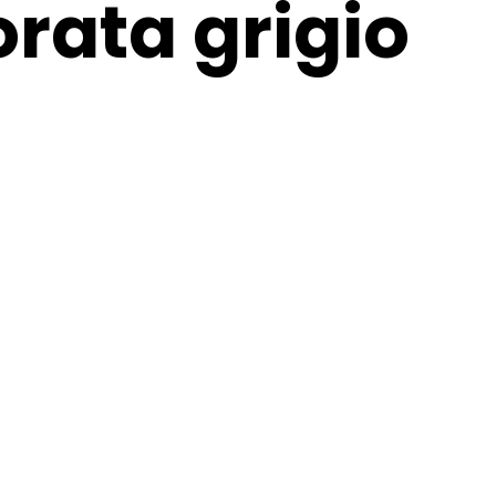
rata grigio