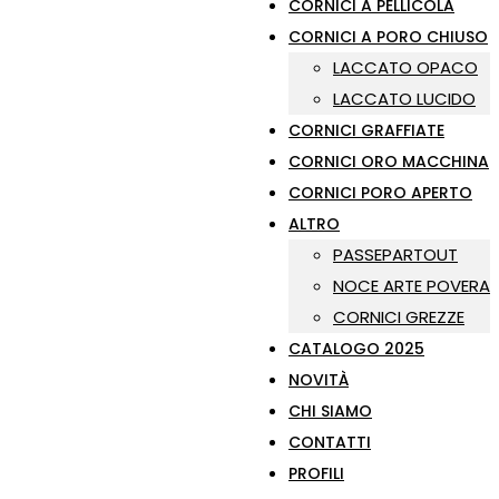
CORNICI A PELLICOLA
CORNICI A PORO CHIUSO
LACCATO OPACO
LACCATO LUCIDO
CORNICI GRAFFIATE
CORNICI ORO MACCHINA
CORNICI PORO APERTO
ALTRO
PASSEPARTOUT
NOCE ARTE POVERA
CORNICI GREZZE
CATALOGO 2025
NOVITÀ
CHI SIAMO
CONTATTI
PROFILI