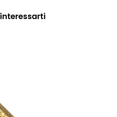
interessarti