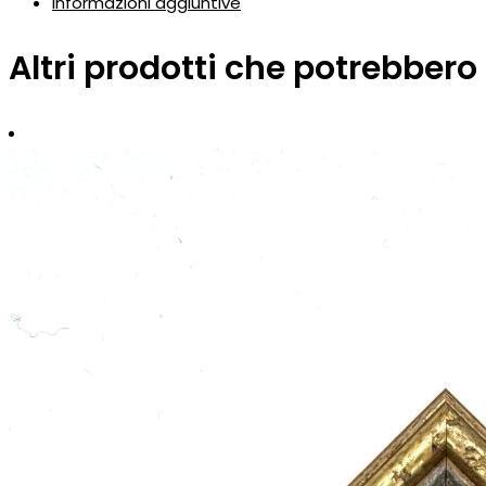
Informazioni aggiuntive
Altri prodotti che potrebbero 