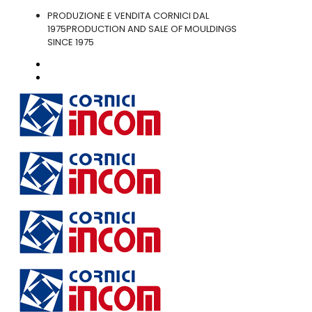
PRODUZIONE E VENDITA CORNICI DAL
1975
PRODUCTION AND SALE OF MOULDINGS
SINCE 1975