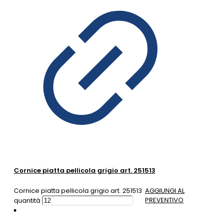
Cornice piatta pellicola grigio art. 251513
Cornice piatta pellicola grigio art. 251513
AGGIUNGI AL
PREVENTIVO
quantità