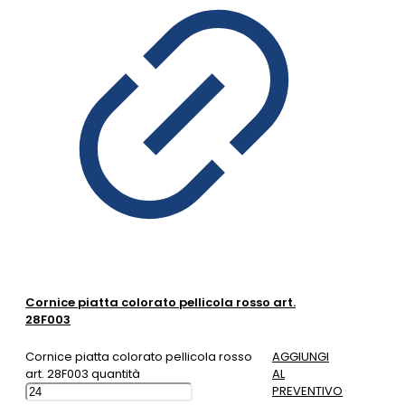
Cornice piatta colorato pellicola rosso art.
28F003
Cornice piatta colorato pellicola rosso
AGGIUNGI
art. 28F003 quantità
AL
PREVENTIVO