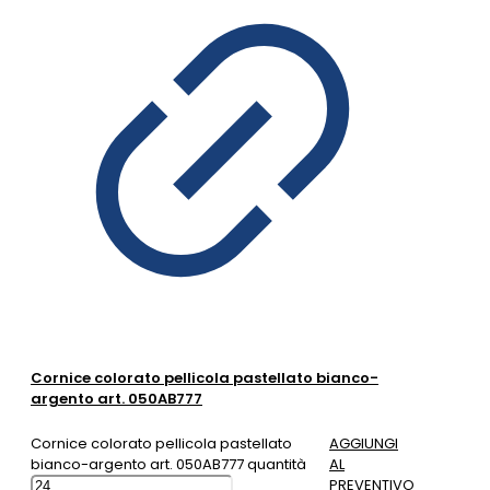
Cornice colorato pellicola pastellato bianco-
argento art. 050AB777
Cornice colorato pellicola pastellato
AGGIUNGI
bianco-argento art. 050AB777 quantità
AL
PREVENTIVO