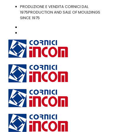
PRODUZIONE E VENDITA CORNICI DAL
1975
PRODUCTION AND SALE OF MOULDINGS
SINCE 1975