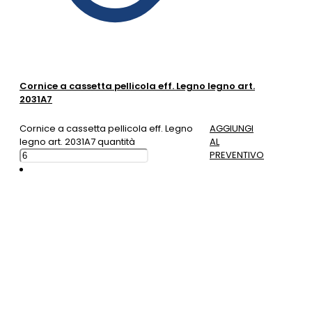
Cornice a cassetta pellicola eff. Legno legno art.
2031A7
Cornice a cassetta pellicola eff. Legno
AGGIUNGI
legno art. 2031A7 quantità
AL
PREVENTIVO