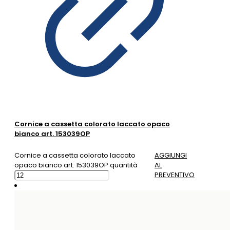
Cornice a cassetta colorato laccato opaco
bianco art. 153039OP
Cornice a cassetta colorato laccato
AGGIUNGI
opaco bianco art. 153039OP quantità
AL
PREVENTIVO