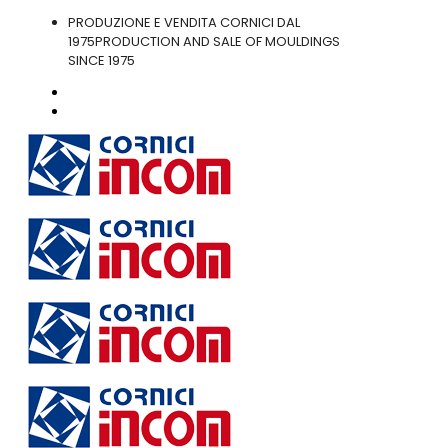
PRODUZIONE E VENDITA CORNICI DAL
1975
PRODUCTION AND SALE OF MOULDINGS
SINCE 1975