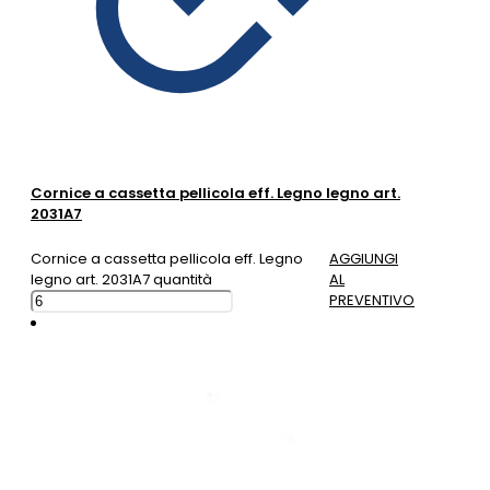
Cornice a cassetta pellicola eff. Legno legno art.
2031A7
Cornice a cassetta pellicola eff. Legno
AGGIUNGI
legno art. 2031A7 quantità
AL
PREVENTIVO