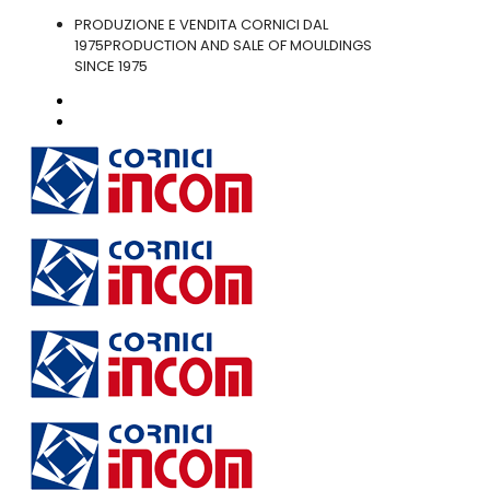
PRODUZIONE E VENDITA CORNICI DAL
1975
PRODUCTION AND SALE OF MOULDINGS
SINCE 1975