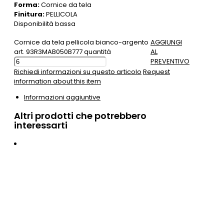
Forma:
Cornice da tela
Finitura:
PELLICOLA
Disponibilità bassa
Cornice da tela pellicola bianco-argento
AGGIUNGI
art. 93R3MAB050B777 quantità
AL
PREVENTIVO
Richiedi informazioni su questo articolo
Request
information about this item
Informazioni aggiuntive
Altri prodotti che potrebbero
interessarti