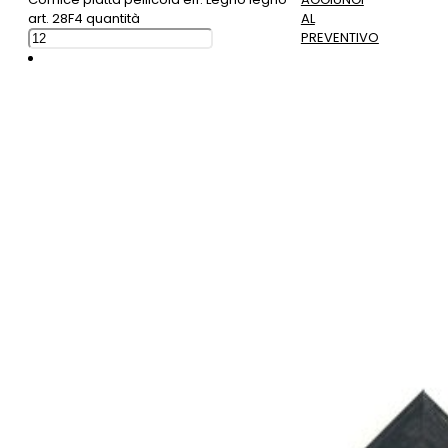
art. 28F4 quantità
AL
PREVENTIVO