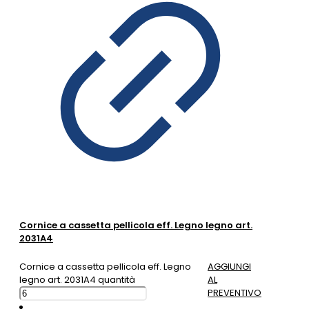
Cornice a cassetta pellicola eff. Legno legno art.
2031A4
Cornice a cassetta pellicola eff. Legno
AGGIUNGI
legno art. 2031A4 quantità
AL
PREVENTIVO