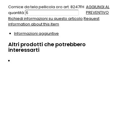
Cornice da tela pellicola oro art. 8247FH
AGGIUNGI AL
PREVENTIVO
quantità
Richiedi informazioni su questo articolo
Request
information about this item
Informazioni aggiuntive
Altri prodotti che potrebbero
interessarti