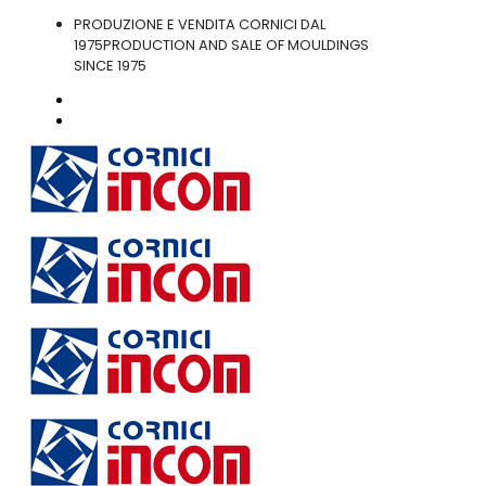
PRODUZIONE E VENDITA CORNICI DAL
1975
PRODUCTION AND SALE OF MOULDINGS
SINCE 1975