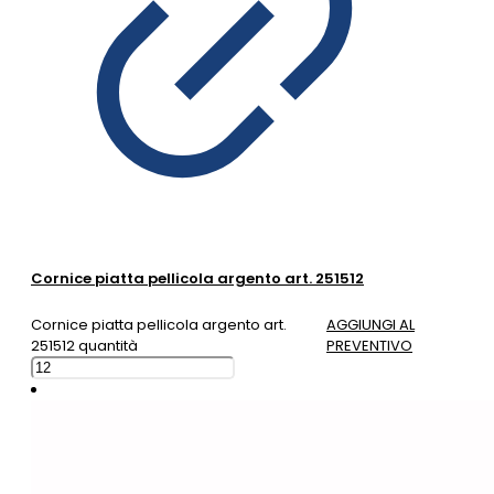
Cornice piatta pellicola argento art. 251512
Cornice piatta pellicola argento art.
AGGIUNGI AL
251512 quantità
PREVENTIVO