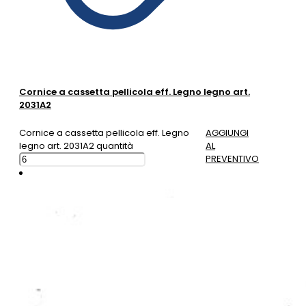
Cornice a cassetta pellicola eff. Legno legno art.
2031A2
Cornice a cassetta pellicola eff. Legno
AGGIUNGI
legno art. 2031A2 quantità
AL
PREVENTIVO