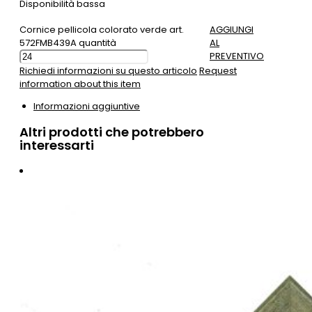
Disponibilità bassa
Cornice pellicola colorato verde art.
AGGIUNGI
572FMB439A quantità
AL
PREVENTIVO
Richiedi informazioni su questo articolo
Request
information about this item
Informazioni aggiuntive
Altri prodotti che potrebbero
interessarti