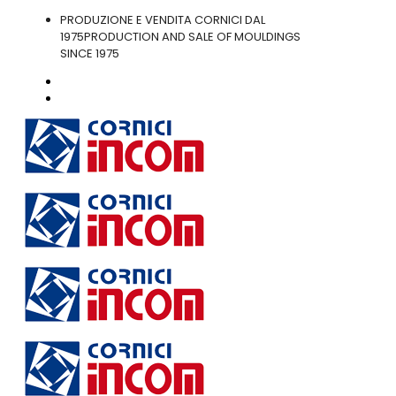
PRODUZIONE E VENDITA CORNICI DAL
1975
PRODUCTION AND SALE OF MOULDINGS
SINCE 1975