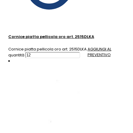
Cornice piatta pellicola oro art. 2515DLKA
Cornice piatta pellicola oro art. 2515DLKA
AGGIUNGI AL
PREVENTIVO
quantità