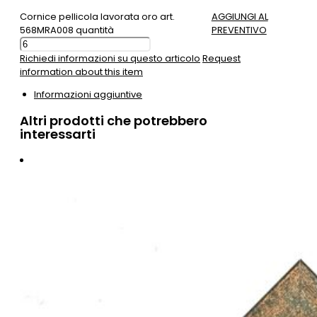
Cornice pellicola lavorata oro art.
AGGIUNGI AL
568MRA008 quantità
PREVENTIVO
Richiedi informazioni su questo articolo
Request
information about this item
Informazioni aggiuntive
Altri prodotti che potrebbero
interessarti