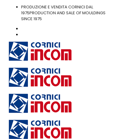
PRODUZIONE E VENDITA CORNICI DAL
1975
PRODUCTION AND SALE OF MOULDINGS
SINCE 1975