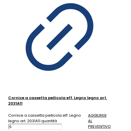
Cornice a cassetta pellicola eff. Legno legno art.
2031A11
Cornice a cassetta pellicola eff. Legno
AGGIUNGI
legno art. 2031A11 quantità
AL
PREVENTIVO