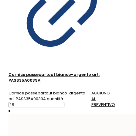
Cornice passepartout bianco-argento art.
PASS35A0039A
Cornice passepartout bianco-argento
AGGIUNGI
art. PASS35A0039A quantità
AL
PREVENTIVO