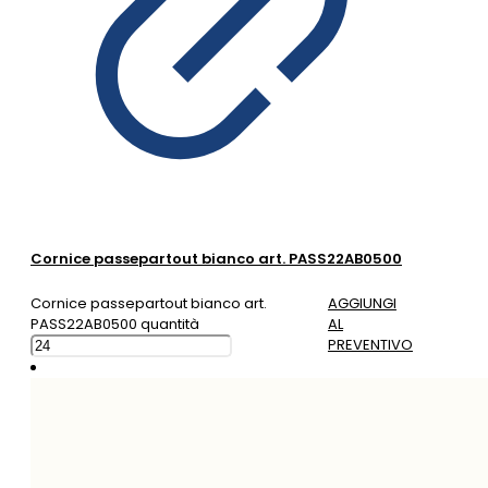
Cornice passepartout bianco art. PASS22AB0500
Cornice passepartout bianco art.
AGGIUNGI
PASS22AB0500 quantità
AL
PREVENTIVO