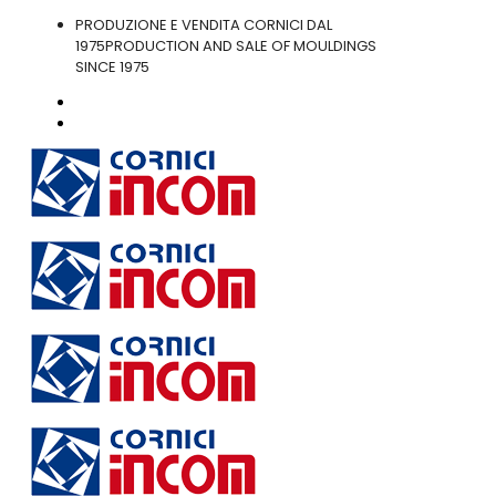
PRODUZIONE E VENDITA CORNICI DAL
1975
PRODUCTION AND SALE OF MOULDINGS
SINCE 1975