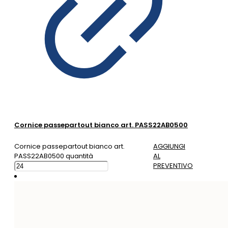
Cornice passepartout bianco art. PASS22AB0500
Cornice passepartout bianco art.
AGGIUNGI
PASS22AB0500 quantità
AL
PREVENTIVO