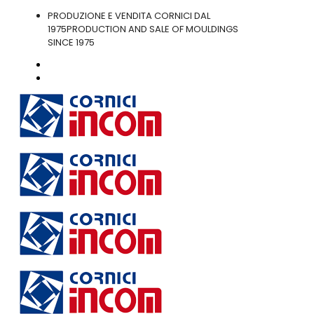
PRODUZIONE E VENDITA CORNICI DAL
1975
PRODUCTION AND SALE OF MOULDINGS
SINCE 1975