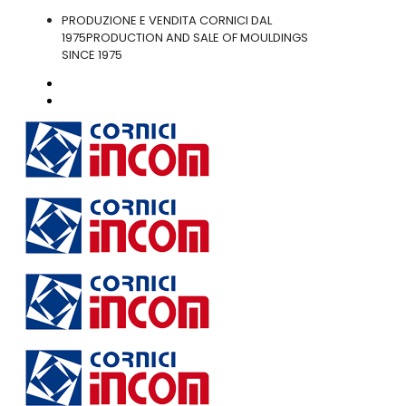
PRODUZIONE E VENDITA CORNICI DAL
1975
PRODUCTION AND SALE OF MOULDINGS
SINCE 1975