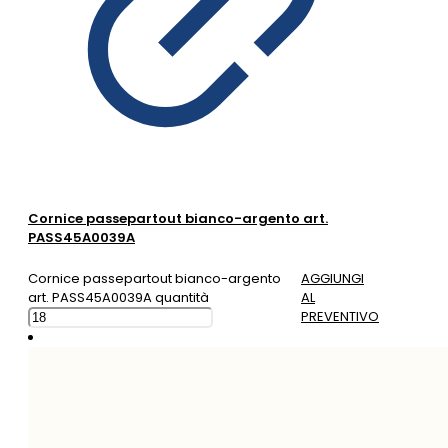
Cornice passepartout bianco-argento art.
PASS45A0039A
Cornice passepartout bianco-argento
AGGIUNGI
art. PASS45A0039A quantità
AL
PREVENTIVO